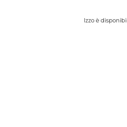
Izzo
è
disponibi