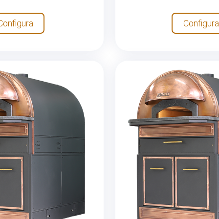
Configura
Configura