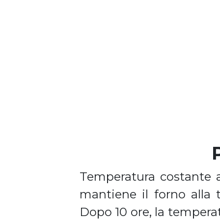
Temperatura costante a
mantiene il forno alla
Dopo 10 ore, la temperat