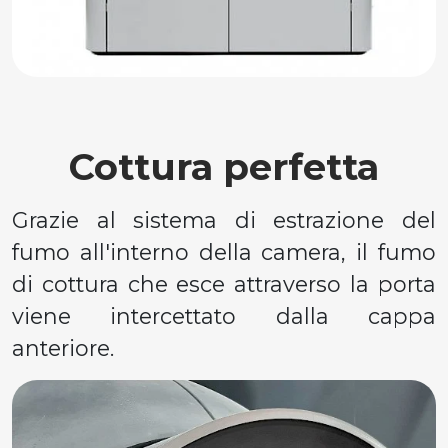
Cottura perfetta
Grazie al sistema di estrazione del
fumo all'interno della camera, il fumo
di cottura che esce attraverso la porta
viene intercettato dalla cappa
anteriore.