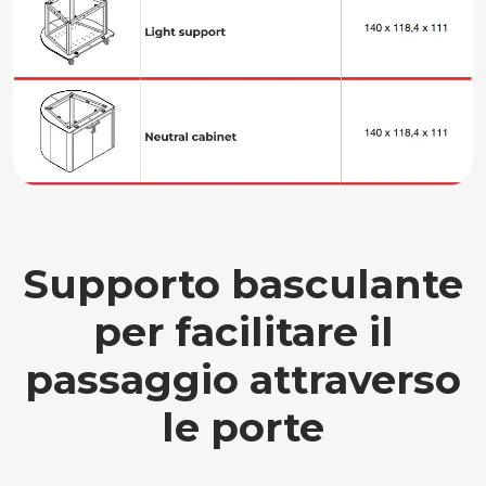
Supporto basculante
per facilitare il
passaggio attraverso
le porte