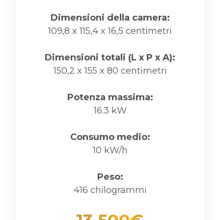
Dimensioni della camera:
109,8 x 115,4 x 16,5 centimetri
Dimensioni totali (L x P x A):
150,2 x 155 x 80 centimetri
Potenza massima:
16.3 kW
Consumo medio:
10 kW/h
Peso:
416 chilogrammi