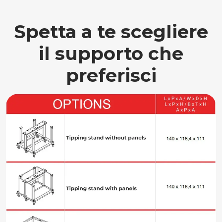
Spetta a te scegliere
il supporto che
preferisci