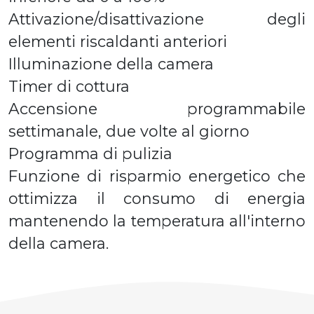
Attivazione/disattivazione degli
elementi riscaldanti anteriori
Illuminazione della camera
Timer di cottura
Accensione programmabile
settimanale, due volte al giorno
Programma di pulizia
Funzione di risparmio energetico che
ottimizza il consumo di energia
mantenendo la temperatura all'interno
della camera.