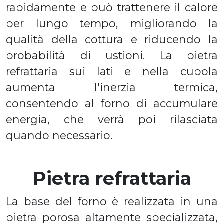
rapidamente e può trattenere il calore
per lungo tempo, migliorando la
qualità della cottura e riducendo la
probabilità di ustioni. La pietra
refrattaria sui lati e nella cupola
aumenta l'inerzia termica,
consentendo al forno di accumulare
energia, che verrà poi rilasciata
quando necessario.
Pietra refrattaria
La base del forno è realizzata in una
pietra porosa altamente specializzata,