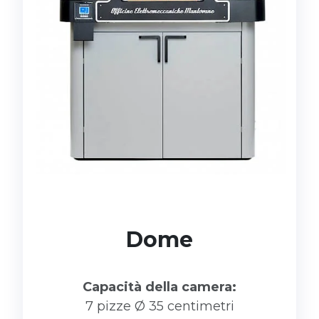
Dome
Capacità della camera:
7 pizze Ø 35 centimetri