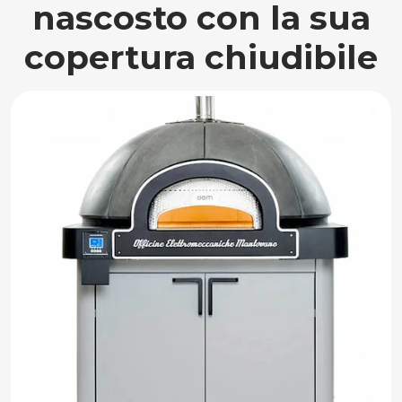
nascosto con la sua
copertura chiudibile