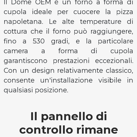
Il Dome OEM è un forno a forma di
cupola ideale per cuocere la pizza
napoletana. Le alte temperature di
cottura che il forno può raggiungere,
fino a 530 gradi, e la particolare
camera a forma di cupola
garantiscono prestazioni eccezionali.
Con un design relativamente classico,
consente un'installazione visibile in
qualsiasi posizione.
Il pannello di
controllo rimane