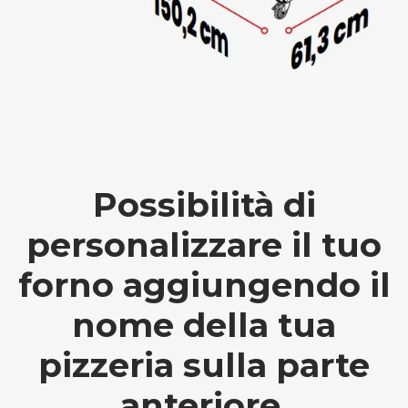
Possibilità di
personalizzare il tuo
forno aggiungendo il
nome della tua
pizzeria sulla parte
anteriore.