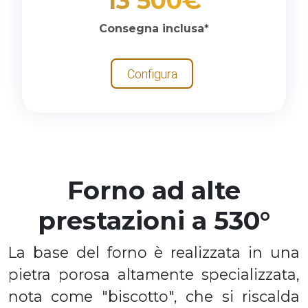
13 500€
Consegna inclusa*
Configura
Forno ad alte
prestazioni a 530°
La base del forno è realizzata in una
pietra porosa altamente specializzata,
nota come "biscotto", che si riscalda