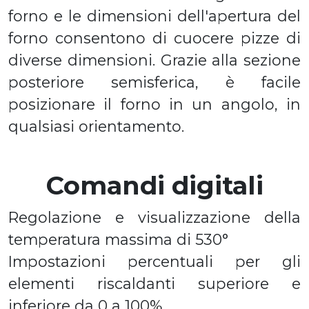
forno e le dimensioni dell'apertura del
forno consentono di cuocere pizze di
diverse dimensioni. Grazie alla sezione
posteriore semisferica, è facile
posizionare il forno in un angolo, in
qualsiasi orientamento.
Comandi digitali
Regolazione e visualizzazione della
temperatura massima di 530°
Impostazioni percentuali per gli
elementi riscaldanti superiore e
inferiore da 0 a 100%