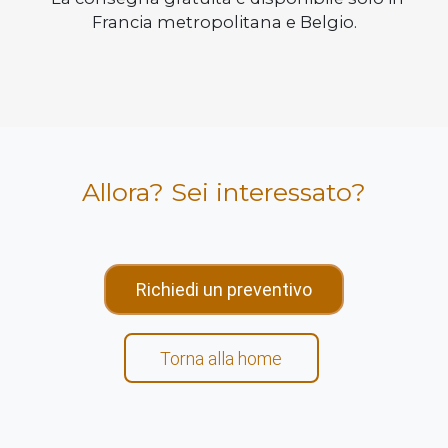
Francia metropolitana e Belgio.
Allora? Sei interessato?
Richiedi un preventivo
Torna alla home