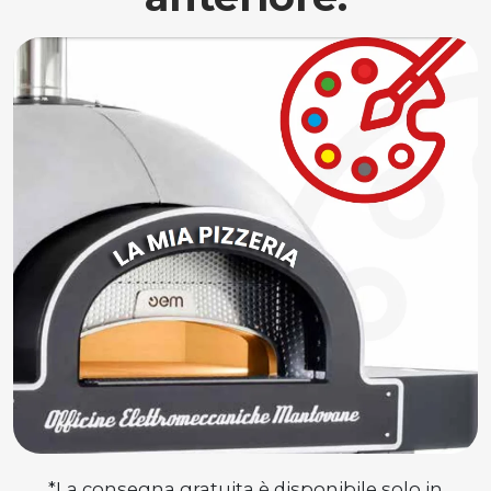
*La consegna gratuita è disponibile solo in