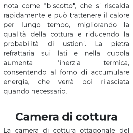
nota come "biscotto", che si riscalda
rapidamente e può trattenere il calore
per lungo tempo, migliorando la
qualità della cottura e riducendo la
probabilità di ustioni. La pietra
refrattaria sui lati e nella cupola
aumenta l'inerzia termica,
consentendo al forno di accumulare
energia, che verrà poi rilasciata
quando necessario.
Camera di cottura
La camera di cottura ottagonale del