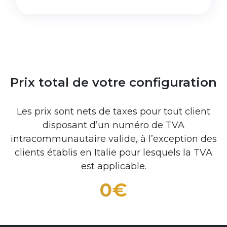
Prix total de votre configuration
Les prix sont nets de taxes pour tout client
disposant d’un numéro de TVA
intracommunautaire valide, à l’exception des
clients établis en Italie pour lesquels la TVA
est applicable.
0
€