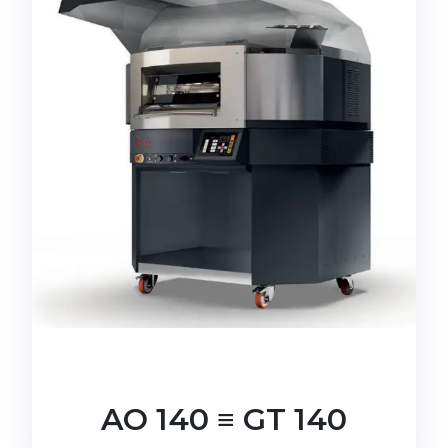
AO 140 ≡ GT 140