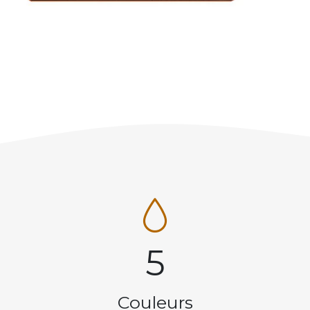
5
Couleurs