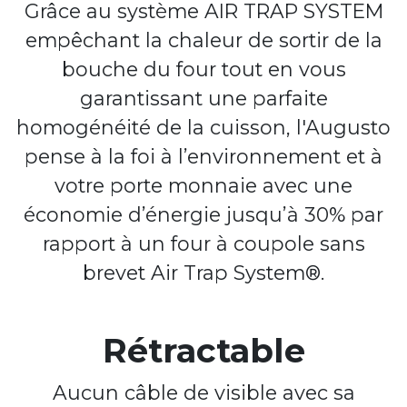
Grâce au système AIR TRAP SYSTEM
empêchant la chaleur de sortir de la
bouche du four tout en vous
garantissant une parfaite
homogénéité de la cuisson, l'Augusto
pense à la foi à l’environnement et à
votre porte monnaie avec une
économie d’énergie jusqu’à 30% par
rapport à un four à coupole sans
brevet Air Trap System®.
Rétractable
Aucun câble de visible avec sa