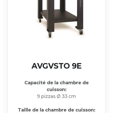
AVGVSTO 9E
Capacité de la chambre de
cuisson:
9 pizzas Ø 33 cm
Taille de la chambre de cuisson: