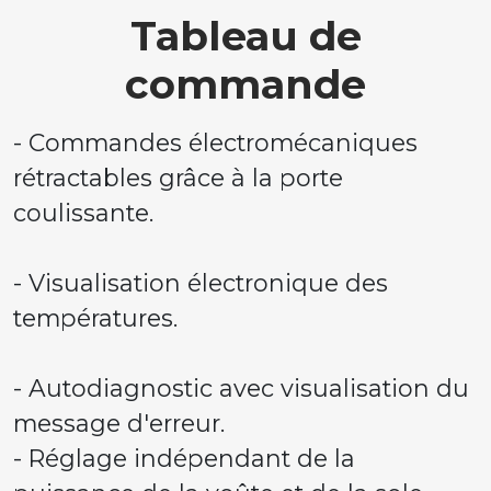
Tableau de
commande
- Commandes électromécaniques
rétractables grâce à la porte
coulissante.
- Visualisation électronique des
températures.
- Autodiagnostic avec visualisation du
message d'erreur.
- Réglage indépendant de la