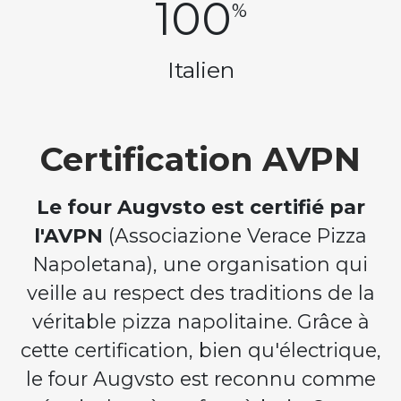
100
%
Italien
Certification AVPN
Le four Augvsto est certifié par
l'AVPN
(Associazione Verace Pizza
Napoletana), une organisation qui
veille au respect des traditions de la
véritable pizza napolitaine. Grâce à
cette certification, bien qu'électrique,
le four Augvsto est reconnu comme