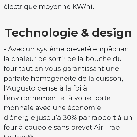
électrique moyenne KW/h).
Technologie & design
- Avec un système breveté empêchant
la chaleur de sortir de la bouche du
four tout en vous garantissant une
parfaite homogénéité de la cuisson,
l'Augusto pense à la foi à
l’environnement et à votre porte
monnaie avec une économie
d’énergie jusqu’à 30% par rapport à un
four à coupole sans brevet Air Trap