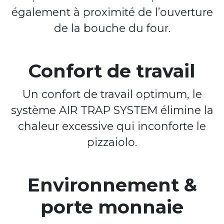
également à proximité de l’ouverture
de la bouche du four.
Confort de travail
Un confort de travail optimum, le
système AIR TRAP SYSTEM élimine la
chaleur excessive qui inconforte le
pizzaiolo.
Environnement &
porte monnaie