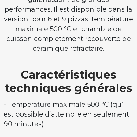
performances. Il est disponible dans la
version pour 6 et 9 pizzas, température
maximale 500 °C et chambre de
cuisson complètement recouverte de
céramique réfractaire.
Caractéristiques
techniques générales
- Température maximale 500 °C (qu’il
est possible d’atteindre en seulement
90 minutes)