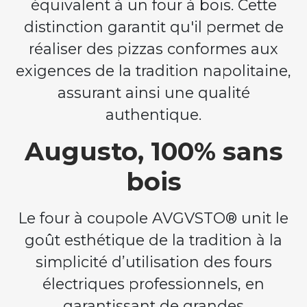
équivalent à un four à bois. Cette
distinction garantit qu'il permet de
réaliser des pizzas conformes aux
exigences de la tradition napolitaine,
assurant ainsi une qualité
authentique.
Augusto, 100% sans
bois
Le four à coupole AVGVSTO® unit le
goût esthétique de la tradition à la
simplicité d’utilisation des fours
électriques professionnels, en
garantissant de grandes