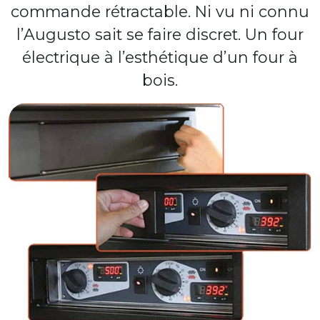
commande rétractable. Ni vu ni connu
l’Augusto sait se faire discret. Un four
électrique à l’esthétique d’un four à
bois.