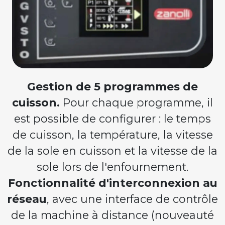
Gestion de 5 programmes de
cuisson.
Pour chaque programme, il
est possible de configurer : le temps
de cuisson, la température, la vitesse
de la sole en cuisson et la vitesse de la
sole lors de l'enfournement.
Fonctionnalité d'interconnexion au
réseau
, avec une interface de contrôle
de la machine à distance (nouveauté