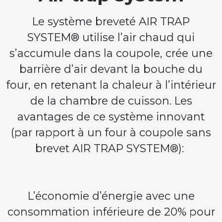
Le système breveté AIR TRAP
SYSTEM® utilise l’air chaud qui
s’accumule dans la coupole, crée une
barrière d’air devant la bouche du
four, en retenant la chaleur à l’intérieur
de la chambre de cuisson. Les
avantages de ce système innovant
(par rapport à un four à coupole sans
brevet AIR TRAP SYSTEM®):
L’économie d’énergie avec une
consommation inférieure de 20% pour