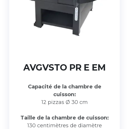
AVGVSTO PR E EM
Capacité de la chambre de
cuisson:
12 pizzas Ø 30 cm
Taille de la chambre de cuisson:
130 centimètres de diamètre