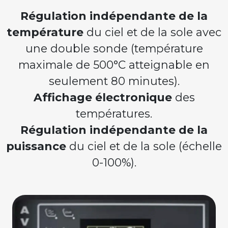
Régulation indépendante de la
température
du ciel et de la sole avec
une double sonde (température
maximale de 500°C atteignable en
seulement 80 minutes).
Affichage électronique
des
températures.
Régulation indépendante de la
puissance
du ciel et de la sole (échelle
0-100%).