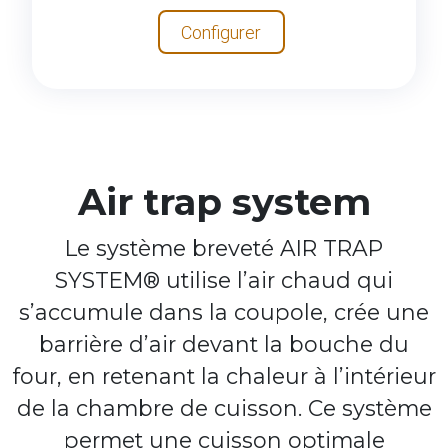
Configurer
Air trap system
Le système breveté AIR TRAP
SYSTEM® utilise l’air chaud qui
s’accumule dans la coupole, crée une
barrière d’air devant la bouche du
four, en retenant la chaleur à l’intérieur
de la chambre de cuisson. Ce système
permet une cuisson optimale