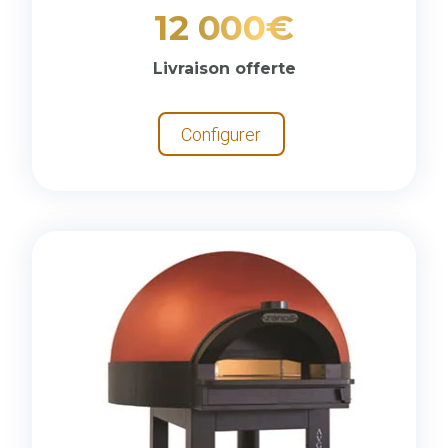
12 000€
Livraison offerte
Configurer