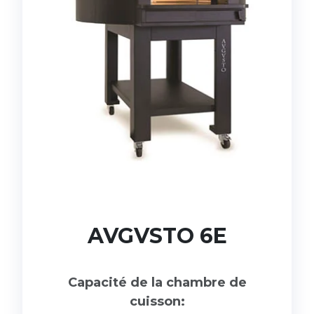
AVGVSTO 6E
Capacité de la chambre de
cuisson: