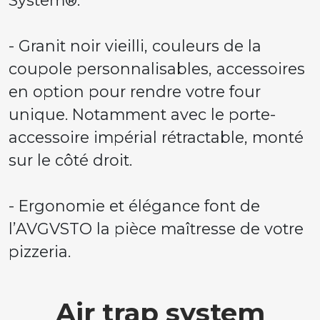
System®.
- Granit noir vieilli, couleurs de la
coupole personnalisables, accessoires
en option pour rendre votre four
unique. Notamment avec le porte-
accessoire impérial rétractable, monté
sur le côté droit.
- Ergonomie et élégance font de
l’AVGVSTO la pièce maîtresse de votre
pizzeria.
Air trap system