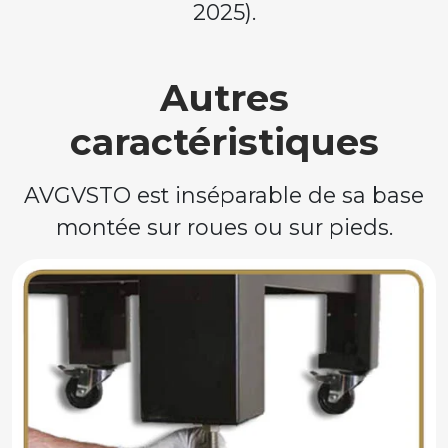
2025).
Autres
caractéristiques
AVGVSTO est inséparable de sa base
montée sur roues ou sur pieds.