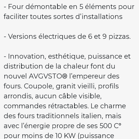
- Four démontable en 5 éléments pour
faciliter toutes sortes d’installations
- Versions électriques de 6 et 9 pizzas.
- Innovation, esthétique, puissance et
distribution de la chaleur font du
nouvel AVGVSTO® l’empereur des
fours. Coupole, granit vieilli, profils
arrondis, aucun câble visible,
commandes rétractables. Le charme
des fours traditionnels italien, mais
avec l’énergie propre de ses 500 C°
pour moins de 10 KW (puissance