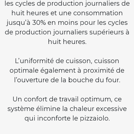
les cycles de production journaliers de
huit heures et une consommation
jusqu’à 30% en moins pour les cycles
de production journaliers supérieurs à
huit heures.
L’uniformité de cuisson, cuisson
optimale également à proximité de
l’ouverture de la bouche du four.
Un confort de travail optimum, ce
système élimine la chaleur excessive
qui inconforte le pizzaiolo.