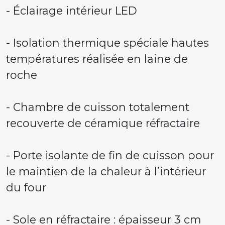
- Éclairage intérieur LED
- Isolation thermique spéciale hautes
températures réalisée en laine de
roche
- Chambre de cuisson totalement
recouverte de céramique réfractaire
- Porte isolante de fin de cuisson pour
le maintien de la chaleur à l’intérieur
du four
- Sole en réfractaire : épaisseur 3 cm