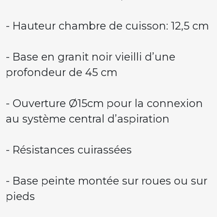
- Hauteur chambre de cuisson: 12,5 cm
- Base en granit noir vieilli d’une
profondeur de 45 cm
- Ouverture Ø15cm pour la connexion
au système central d’aspiration
- Résistances cuirassées
- Base peinte montée sur roues ou sur
pieds